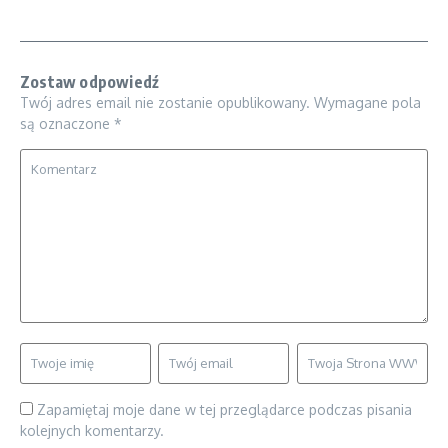
Zostaw odpowiedź
Twój adres email nie zostanie opublikowany.
Wymagane pola
są oznaczone
*
Zapamiętaj moje dane w tej przeglądarce podczas pisania
kolejnych komentarzy.