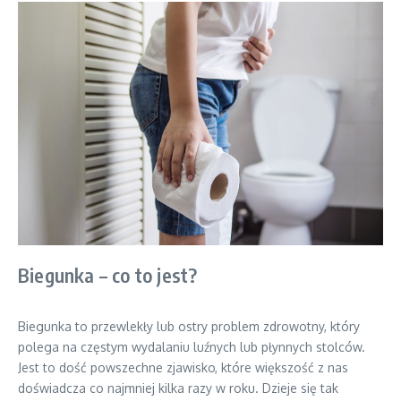
Biegunka – co to jest?
Biegunka to przewlekły lub ostry problem zdrowotny, który
polega na częstym wydalaniu luźnych lub płynnych stolców.
Jest to dość powszechne zjawisko, które większość z nas
doświadcza co najmniej kilka razy w roku. Dzieje się tak